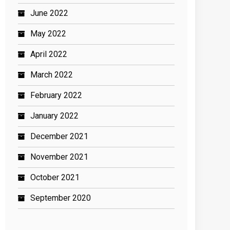
June 2022
May 2022
April 2022
March 2022
February 2022
January 2022
December 2021
November 2021
October 2021
September 2020