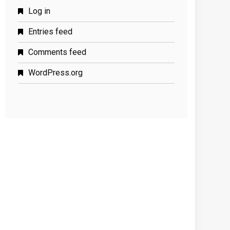
Log in
Entries feed
Comments feed
WordPress.org