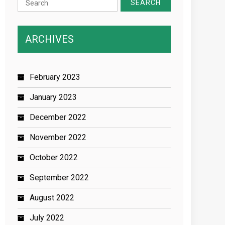
for:
ARCHIVES
February 2023
January 2023
December 2022
November 2022
October 2022
September 2022
August 2022
July 2022