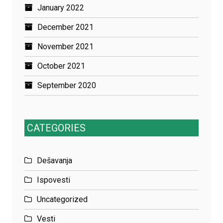
January 2022
December 2021
November 2021
October 2021
September 2020
CATEGORIES
Dešavanja
Ispovesti
Uncategorized
Vesti