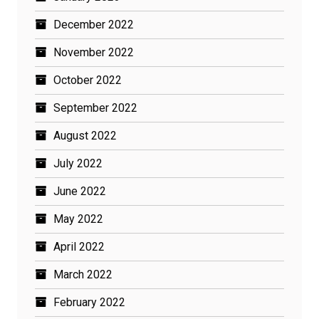
December 2022
November 2022
October 2022
September 2022
August 2022
July 2022
June 2022
May 2022
April 2022
March 2022
February 2022