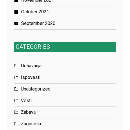
November 2021
October 2021
September 2020
CATEGORIES
Dešavanja
Ispovesti
Uncategorized
Vesti
Zabava
Zagonetke