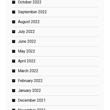
October 2022
September 2022
August 2022
July 2022
June 2022
May 2022
April 2022
March 2022
February 2022
January 2022
December 2021