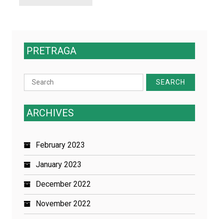
PRETRAGA
Search
for:
ARCHIVES
February 2023
January 2023
December 2022
November 2022