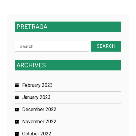
PRETRAGA
Search
for:
ARCHIVES
February 2023
January 2023
December 2022
November 2022
October 2022