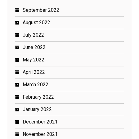
September 2022
August 2022
July 2022
June 2022
May 2022
April 2022
March 2022
February 2022
January 2022
December 2021
November 2021