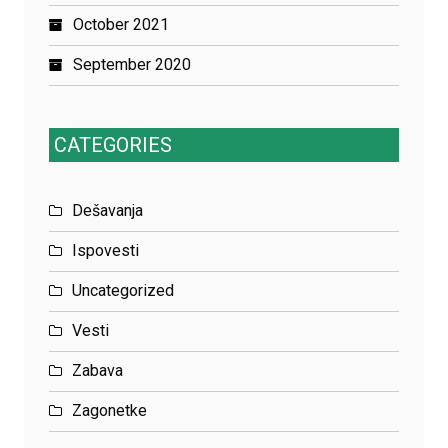
October 2021
September 2020
CATEGORIES
Dešavanja
Ispovesti
Uncategorized
Vesti
Zabava
Zagonetke