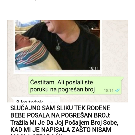
SLUČAJNO SAM SLIKU TEK ROĐENE
BEBE POSALA NA POGREŠAN BROJ:
Tražila Mi Je Da Joj Pošaljem Broj Sobe,
KAD MI JE NAPISALA ZAŠTO NISAM