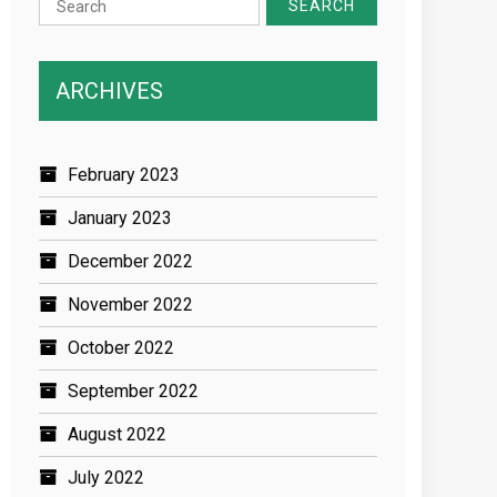
for:
ARCHIVES
February 2023
January 2023
December 2022
November 2022
October 2022
September 2022
August 2022
July 2022