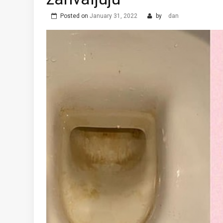
Posted on
January 31, 2022
by
dan