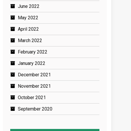
June 2022
May 2022
April 2022
March 2022
February 2022
January 2022
December 2021
November 2021
October 2021
September 2020