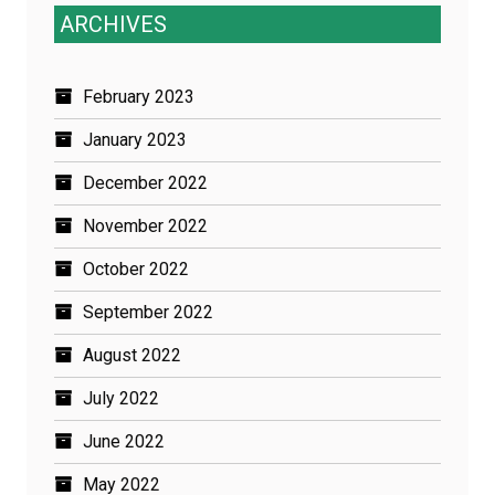
ARCHIVES
February 2023
January 2023
December 2022
November 2022
October 2022
September 2022
August 2022
July 2022
June 2022
May 2022