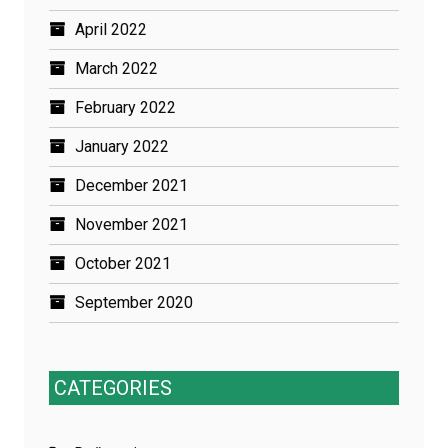
April 2022
March 2022
February 2022
January 2022
December 2021
November 2021
October 2021
September 2020
CATEGORIES