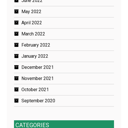
June 2022
May 2022
April 2022
March 2022
February 2022
January 2022
December 2021
November 2021
October 2021
September 2020
CATEGORIES