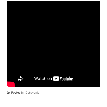
Posted in
Dešavanja