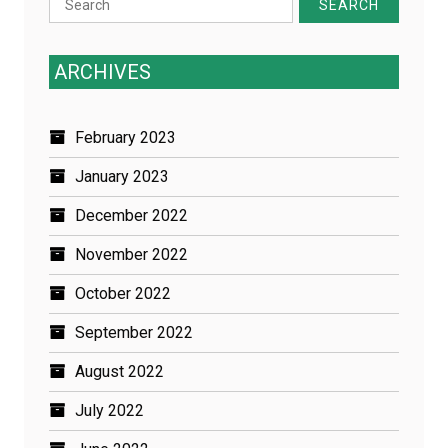
for:
ARCHIVES
February 2023
January 2023
December 2022
November 2022
October 2022
September 2022
August 2022
July 2022