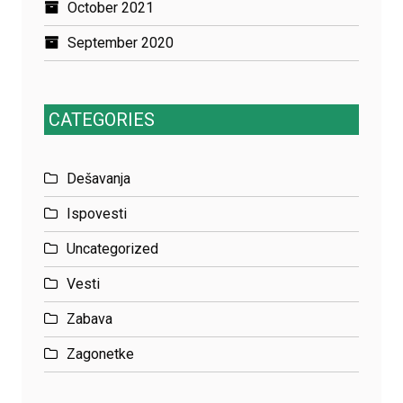
October 2021
September 2020
CATEGORIES
Dešavanja
Ispovesti
Uncategorized
Vesti
Zabava
Zagonetke