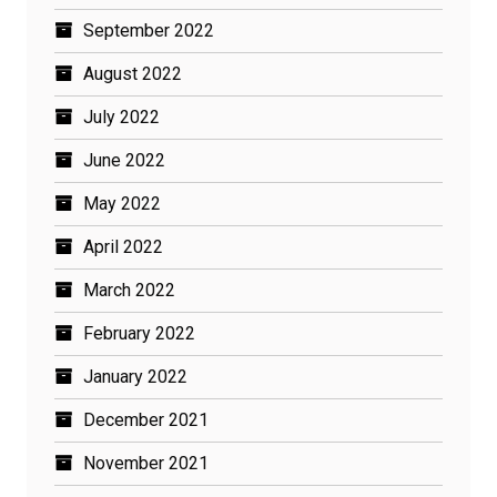
September 2022
August 2022
July 2022
June 2022
May 2022
April 2022
March 2022
February 2022
January 2022
December 2021
November 2021