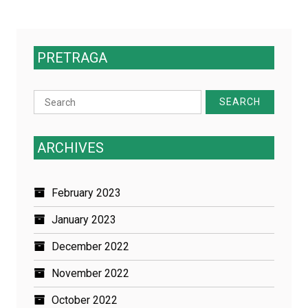
PRETRAGA
Search
for:
ARCHIVES
February 2023
January 2023
December 2022
November 2022
October 2022