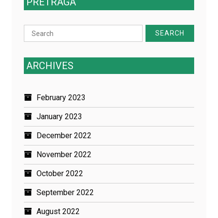
PRETRAGA
Search
for:
ARCHIVES
February 2023
January 2023
December 2022
November 2022
October 2022
September 2022
August 2022