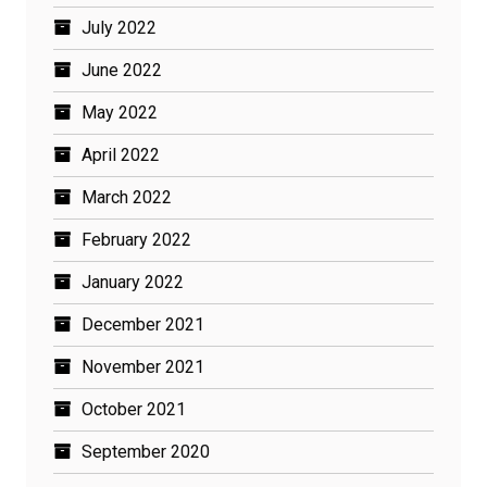
July 2022
June 2022
May 2022
April 2022
March 2022
February 2022
January 2022
December 2021
November 2021
October 2021
September 2020