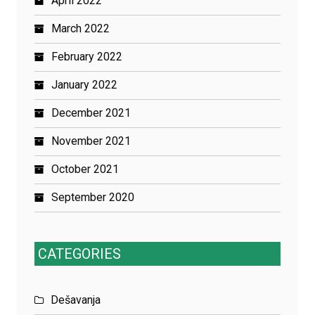
April 2022
March 2022
February 2022
January 2022
December 2021
November 2021
October 2021
September 2020
CATEGORIES
Dešavanja