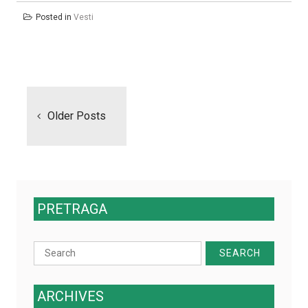
Posted in
Vesti
Posts
navigation
Older Posts
PRETRAGA
Search
for:
ARCHIVES