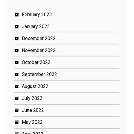
February 2023
January 2023
December 2022
November 2022
October 2022
September 2022
August 2022
July 2022
June 2022
May 2022