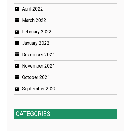
April 2022
March 2022
February 2022
January 2022
December 2021
November 2021
October 2021
September 2020
CATEGORIES