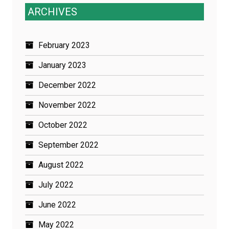
ARCHIVES
February 2023
January 2023
December 2022
November 2022
October 2022
September 2022
August 2022
July 2022
June 2022
May 2022