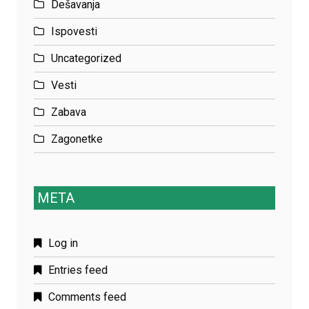
Dešavanja
Ispovesti
Uncategorized
Vesti
Zabava
Zagonetke
META
Log in
Entries feed
Comments feed