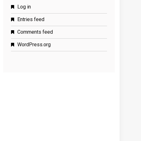
Log in
Entries feed
Comments feed
WordPress.org