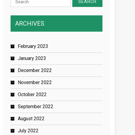
for:
ARCHIVES
February 2023
January 2023
December 2022
November 2022
October 2022
September 2022
August 2022
July 2022