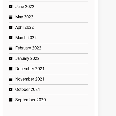
June 2022
May 2022
April 2022
March 2022
February 2022
January 2022
December 2021
November 2021
October 2021
September 2020