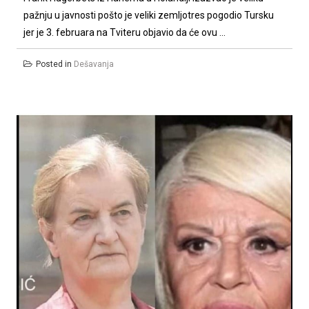
pažnju u javnosti pošto je veliki zemljotres pogodio Tursku
jer je 3. februara na Tviteru objavio da će ovu ...
Posted in
Dešavanja