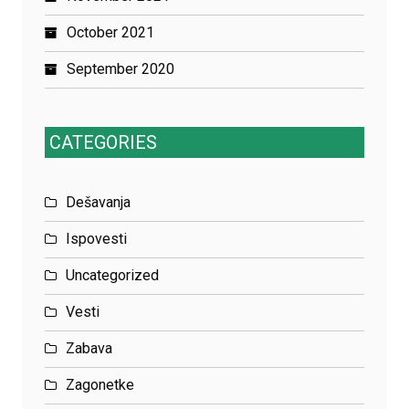
October 2021
September 2020
CATEGORIES
Dešavanja
Ispovesti
Uncategorized
Vesti
Zabava
Zagonetke