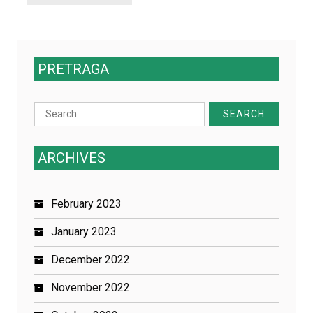
PRETRAGA
Search
for:
ARCHIVES
February 2023
January 2023
December 2022
November 2022