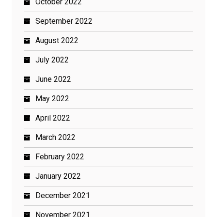
October 2022
September 2022
August 2022
July 2022
June 2022
May 2022
April 2022
March 2022
February 2022
January 2022
December 2021
November 2021