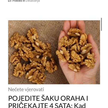
Posted in
Dešavanja