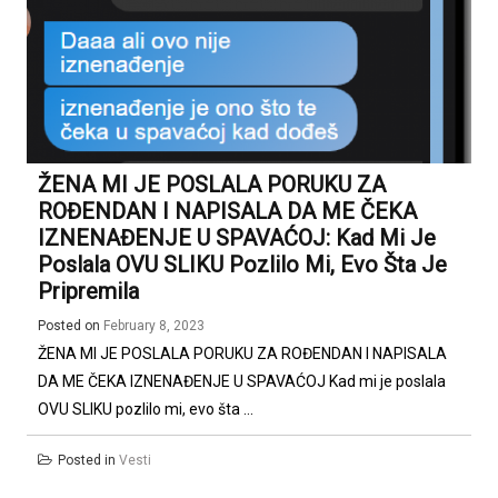
ŽENA MI JE POSLALA PORUKU ZA
ROĐENDAN I NAPISALA DA ME ČEKA
IZNENAĐENJE U SPAVAĆOJ: Kad Mi Je
Poslala OVU SLIKU Pozlilo Mi, Evo Šta Je
Pripremila
Posted on
February 8, 2023
ŽENA MI JE POSLALA PORUKU ZA ROĐENDAN I NAPISALA
DA ME ČEKA IZNENAĐENJE U SPAVAĆOJ Kad mi je poslala
OVU SLIKU pozlilo mi, evo šta ...
Posted in
Vesti