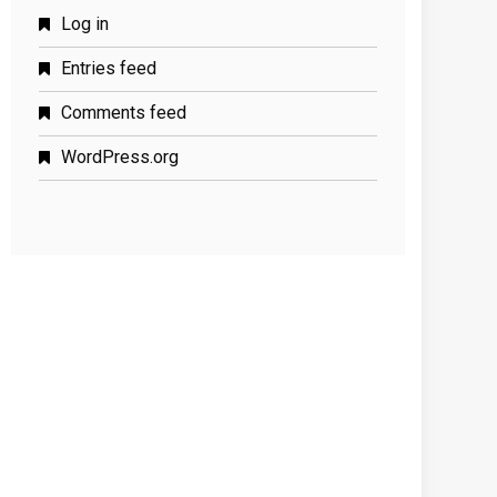
Log in
Entries feed
Comments feed
WordPress.org