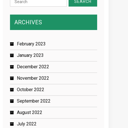
for:
ARCHIVES
February 2023
January 2023
December 2022
November 2022
October 2022
September 2022
August 2022
July 2022