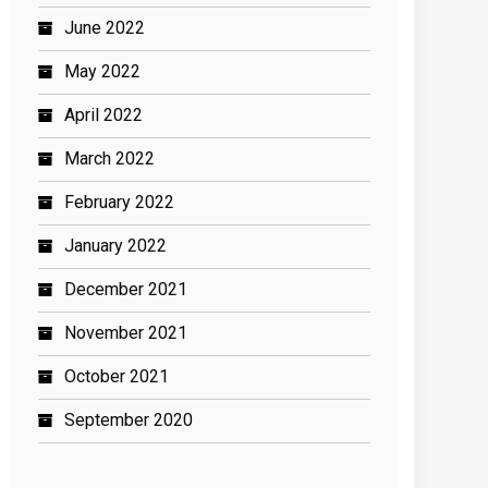
June 2022
May 2022
April 2022
March 2022
February 2022
January 2022
December 2021
November 2021
October 2021
September 2020