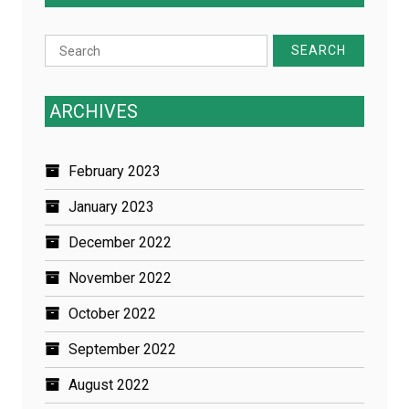
Search
for:
ARCHIVES
February 2023
January 2023
December 2022
November 2022
October 2022
September 2022
August 2022