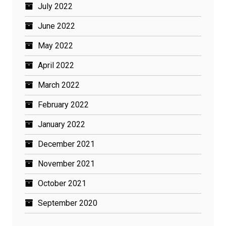
July 2022
June 2022
May 2022
April 2022
March 2022
February 2022
January 2022
December 2021
November 2021
October 2021
September 2020