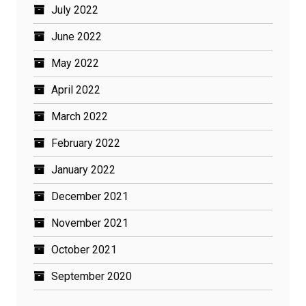
July 2022
June 2022
May 2022
April 2022
March 2022
February 2022
January 2022
December 2021
November 2021
October 2021
September 2020