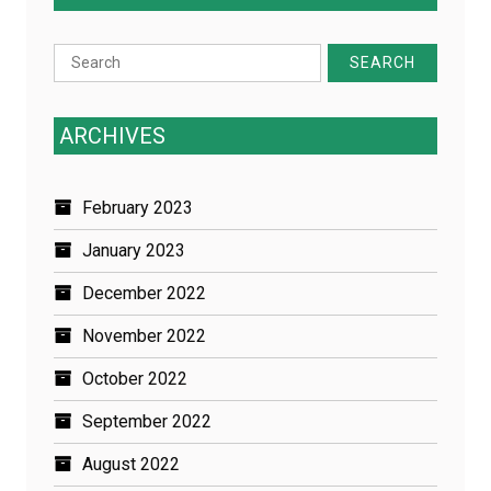
Search
for:
ARCHIVES
February 2023
January 2023
December 2022
November 2022
October 2022
September 2022
August 2022