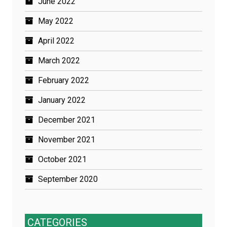
June 2022
May 2022
April 2022
March 2022
February 2022
January 2022
December 2021
November 2021
October 2021
September 2020
CATEGORIES