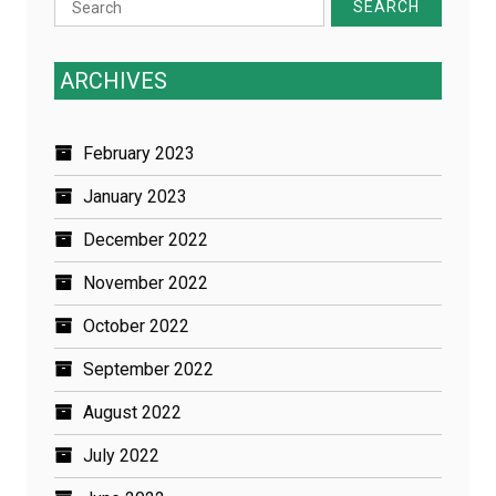
Search
for:
ARCHIVES
February 2023
January 2023
December 2022
November 2022
October 2022
September 2022
August 2022
July 2022