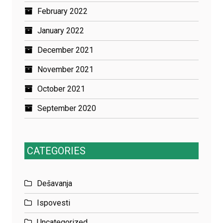
February 2022
January 2022
December 2021
November 2021
October 2021
September 2020
CATEGORIES
Dešavanja
Ispovesti
Uncategorized