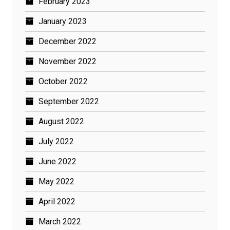
February 2023
January 2023
December 2022
November 2022
October 2022
September 2022
August 2022
July 2022
June 2022
May 2022
April 2022
March 2022