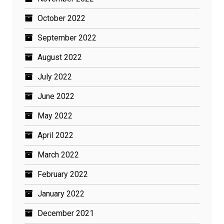
October 2022
September 2022
August 2022
July 2022
June 2022
May 2022
April 2022
March 2022
February 2022
January 2022
December 2021