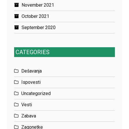
November 2021
October 2021
September 2020
CATEGORIES
Dešavanja
Ispovesti
Uncategorized
Vesti
Zabava
Zagonetke