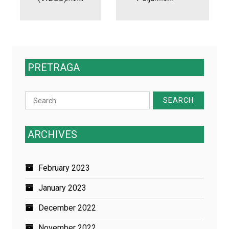
PRETRAGA
Search
for:
ARCHIVES
February 2023
January 2023
December 2022
November 2022