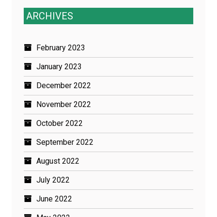
ARCHIVES
February 2023
January 2023
December 2022
November 2022
October 2022
September 2022
August 2022
July 2022
June 2022