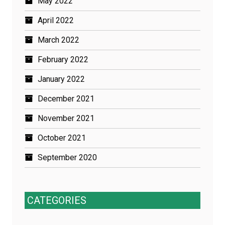
May 2022
April 2022
March 2022
February 2022
January 2022
December 2021
November 2021
October 2021
September 2020
CATEGORIES