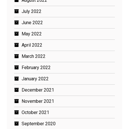
August 2022
July 2022
June 2022
May 2022
April 2022
March 2022
February 2022
January 2022
December 2021
November 2021
October 2021
September 2020