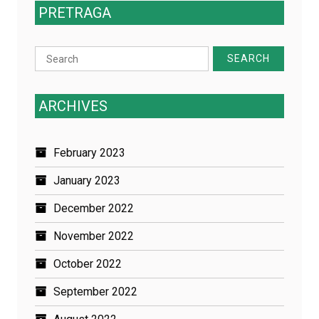
PRETRAGA
Search
for:
ARCHIVES
February 2023
January 2023
December 2022
November 2022
October 2022
September 2022