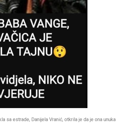
 sa estrade, Danijela Vranić, otkrila je da je ona unuka