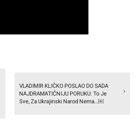
VLADIMIR KLIČKO POSLAO DO SADA
NAJDRAMATIČNIJU PORUKU: To Je
Sve, Za Ukrajinski Narod Nema…￼