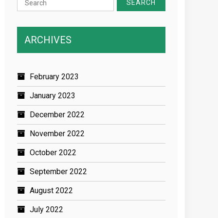
for:
ARCHIVES
February 2023
January 2023
December 2022
November 2022
October 2022
September 2022
August 2022
July 2022