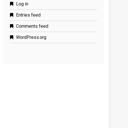
Log in
Entries feed
Comments feed
WordPress.org