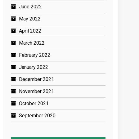
June 2022
May 2022
April 2022
March 2022
February 2022
January 2022
December 2021
November 2021
October 2021
September 2020