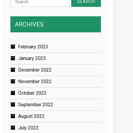
for:
ARCHIVES
February 2023
January 2023
December 2022
November 2022
October 2022
September 2022
August 2022
July 2022