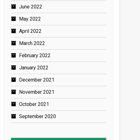
June 2022
May 2022
April 2022
March 2022
February 2022
January 2022
December 2021
November 2021
October 2021
September 2020