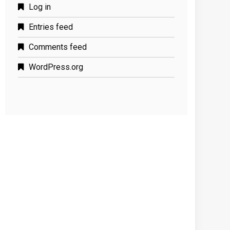
Log in
Entries feed
Comments feed
WordPress.org