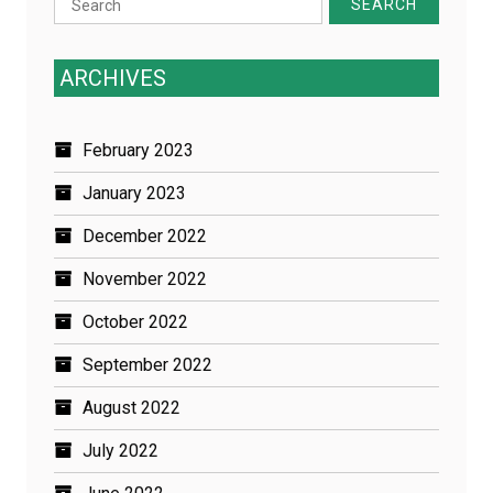
for:
ARCHIVES
February 2023
January 2023
December 2022
November 2022
October 2022
September 2022
August 2022
July 2022