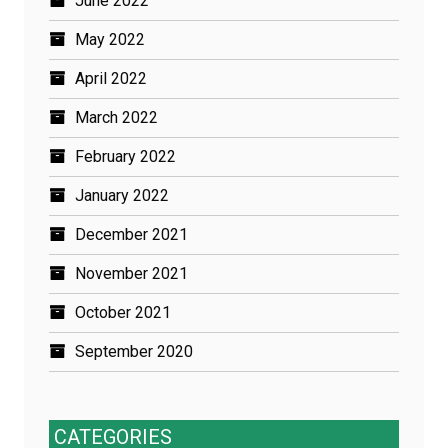
June 2022
May 2022
April 2022
March 2022
February 2022
January 2022
December 2021
November 2021
October 2021
September 2020
CATEGORIES