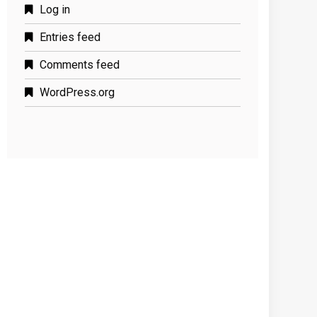
Log in
Entries feed
Comments feed
WordPress.org