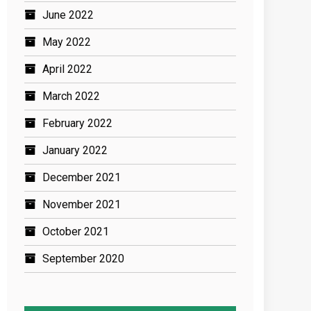
June 2022
May 2022
April 2022
March 2022
February 2022
January 2022
December 2021
November 2021
October 2021
September 2020