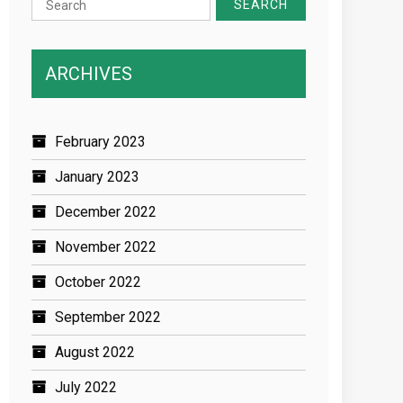
for:
ARCHIVES
February 2023
January 2023
December 2022
November 2022
October 2022
September 2022
August 2022
July 2022