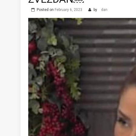
Posted on
February 6, 2023
by
dan