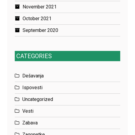
November 2021
October 2021
September 2020
CATEGORIES
Dešavanja
Ispovesti
Uncategorized
Vesti
Zabava
Zagonetke