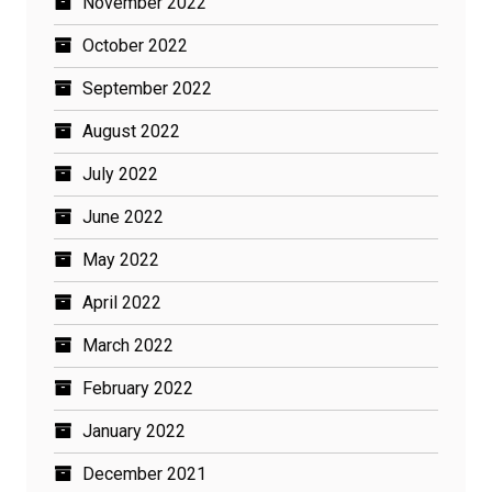
November 2022
October 2022
September 2022
August 2022
July 2022
June 2022
May 2022
April 2022
March 2022
February 2022
January 2022
December 2021