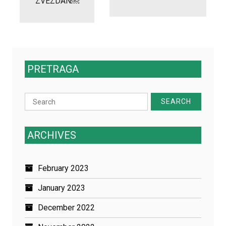
ZVEZDAN￼
PRETRAGA
Search
for:
ARCHIVES
February 2023
January 2023
December 2022