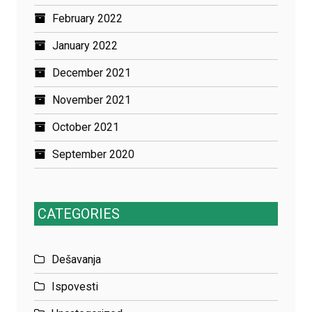
February 2022
January 2022
December 2021
November 2021
October 2021
September 2020
CATEGORIES
Dešavanja
Ispovesti