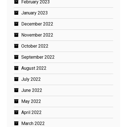
February 2023
January 2023
December 2022
November 2022
October 2022
September 2022
August 2022
July 2022
June 2022
May 2022
April 2022
March 2022