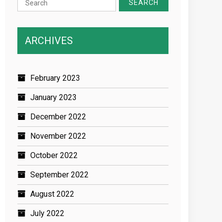
for:
ARCHIVES
February 2023
January 2023
December 2022
November 2022
October 2022
September 2022
August 2022
July 2022