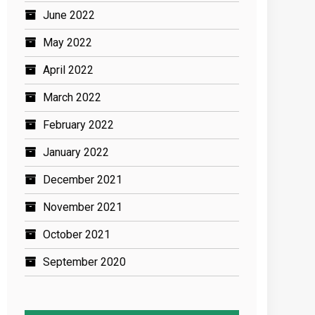
June 2022
May 2022
April 2022
March 2022
February 2022
January 2022
December 2021
November 2021
October 2021
September 2020