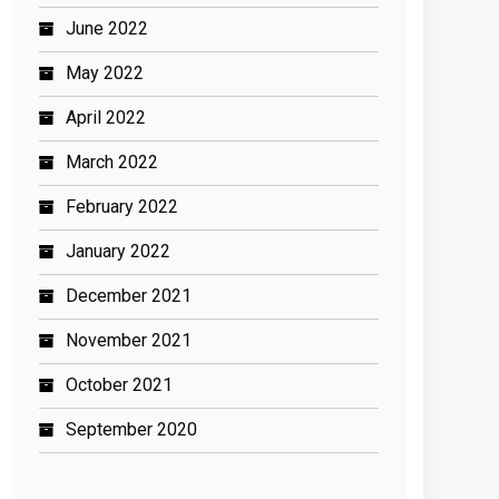
June 2022
May 2022
April 2022
March 2022
February 2022
January 2022
December 2021
November 2021
October 2021
September 2020