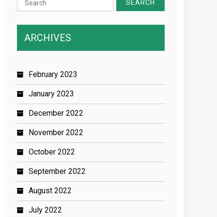
for:
ARCHIVES
February 2023
January 2023
December 2022
November 2022
October 2022
September 2022
August 2022
July 2022