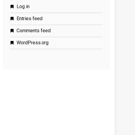
Log in
Entries feed
Comments feed
WordPress.org