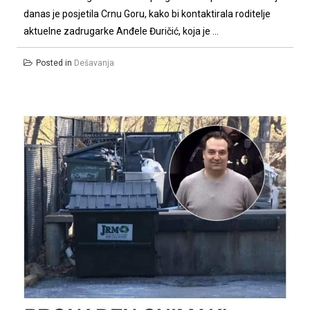
danas je posjetila Crnu Goru, kako bi kontaktirala roditelje
aktuelne zadrugarke Anđele Đuričić, koja je ...
Posted in
Dešavanja