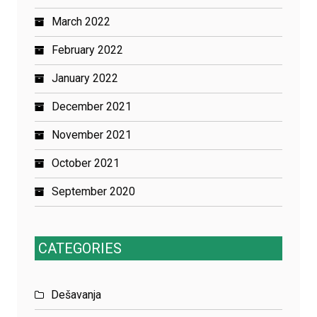
March 2022
February 2022
January 2022
December 2021
November 2021
October 2021
September 2020
CATEGORIES
Dešavanja