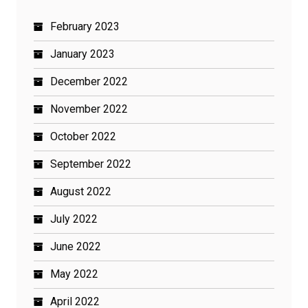
February 2023
January 2023
December 2022
November 2022
October 2022
September 2022
August 2022
July 2022
June 2022
May 2022
April 2022