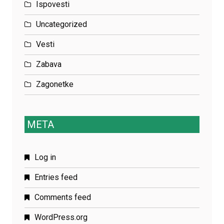
Ispovesti
Uncategorized
Vesti
Zabava
Zagonetke
META
Log in
Entries feed
Comments feed
WordPress.org