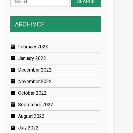
for:
ARCHIVES
February 2023
January 2023
December 2022
November 2022
October 2022
September 2022
August 2022
July 2022