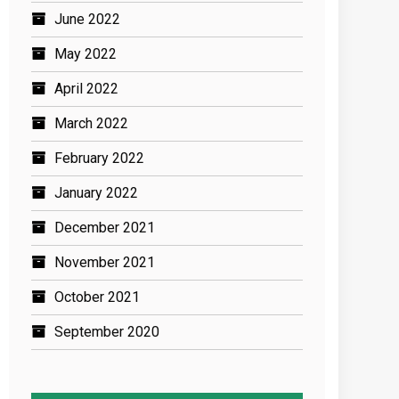
June 2022
May 2022
April 2022
March 2022
February 2022
January 2022
December 2021
November 2021
October 2021
September 2020