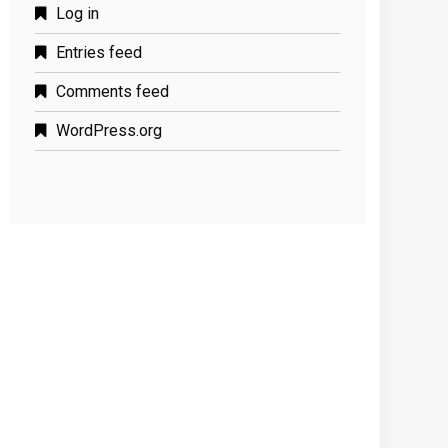
Log in
Entries feed
Comments feed
WordPress.org