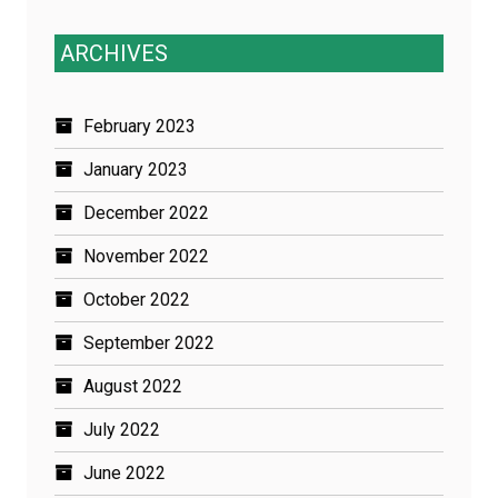
for:
ARCHIVES
February 2023
January 2023
December 2022
November 2022
October 2022
September 2022
August 2022
July 2022
June 2022