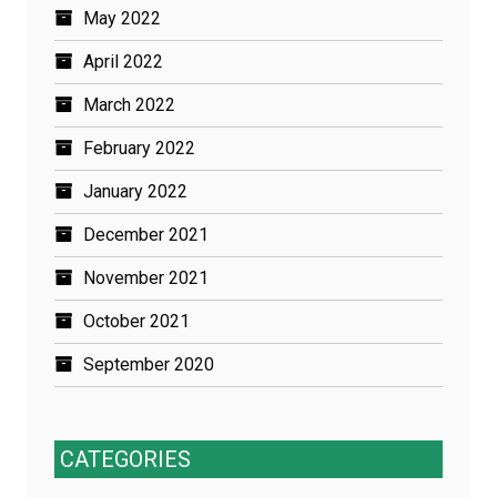
May 2022
April 2022
March 2022
February 2022
January 2022
December 2021
November 2021
October 2021
September 2020
CATEGORIES