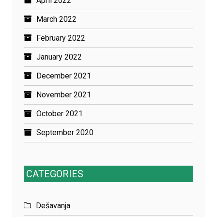
April 2022
March 2022
February 2022
January 2022
December 2021
November 2021
October 2021
September 2020
CATEGORIES
Dešavanja