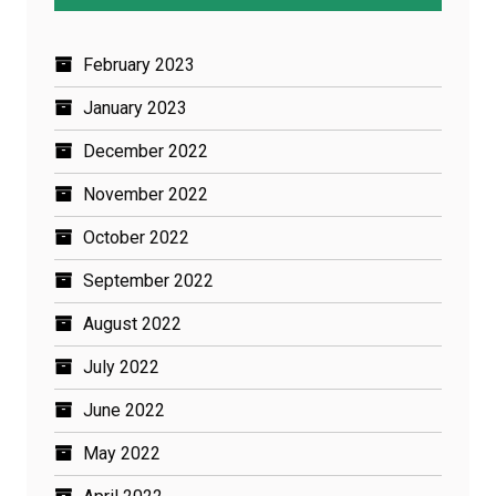
February 2023
January 2023
December 2022
November 2022
October 2022
September 2022
August 2022
July 2022
June 2022
May 2022