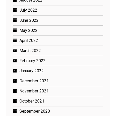
August 2022
July 2022
June 2022
May 2022
April 2022
March 2022
February 2022
January 2022
December 2021
November 2021
October 2021
September 2020