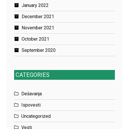
January 2022
December 2021
November 2021
October 2021
September 2020
CATEGORIES
Dešavanja
Ispovesti
Uncategorized
Vesti