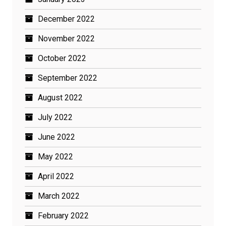
December 2022
November 2022
October 2022
September 2022
August 2022
July 2022
June 2022
May 2022
April 2022
March 2022
February 2022