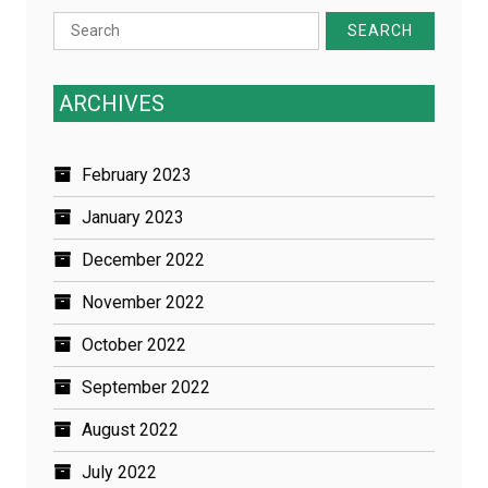
Search
for:
ARCHIVES
February 2023
January 2023
December 2022
November 2022
October 2022
September 2022
August 2022
July 2022