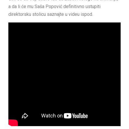
a da li će mu Saša Popović definitivno ustupiti
direktorsku stolicu saznajte u videu ispod.