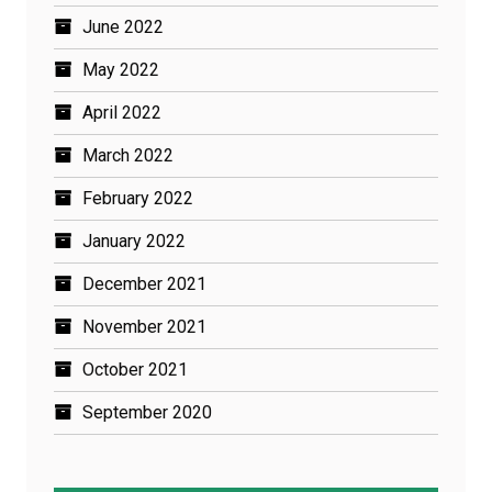
June 2022
May 2022
April 2022
March 2022
February 2022
January 2022
December 2021
November 2021
October 2021
September 2020