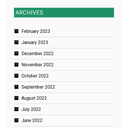
ARCHIVES
February 2023
January 2023
December 2022
November 2022
October 2022
September 2022
August 2022
July 2022
June 2022