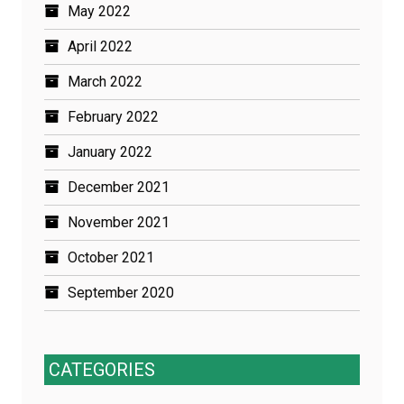
May 2022
April 2022
March 2022
February 2022
January 2022
December 2021
November 2021
October 2021
September 2020
CATEGORIES