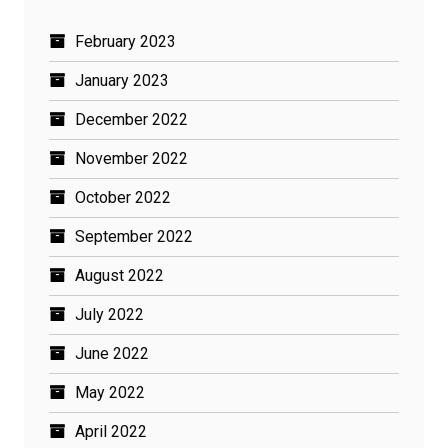
February 2023
January 2023
December 2022
November 2022
October 2022
September 2022
August 2022
July 2022
June 2022
May 2022
April 2022