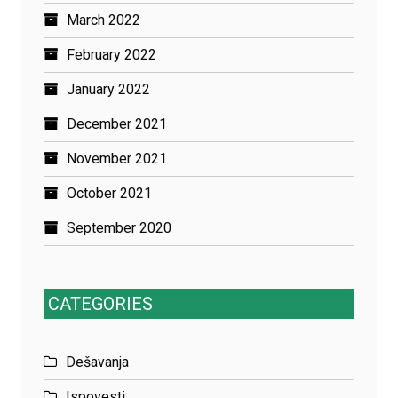
March 2022
February 2022
January 2022
December 2021
November 2021
October 2021
September 2020
CATEGORIES
Dešavanja
Ispovesti