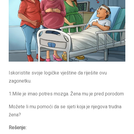
Iskoristite svoje logičke vještine da riješite ovu
zagonetku.
1.Mile je imao potres mozga. Žena mu je pred porodom
Možete li mu pomoći da se sjeti koja je njegova trudna
žena?
Rešenje: