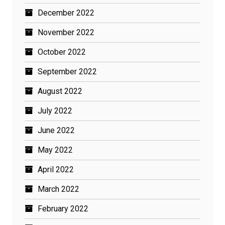
December 2022
November 2022
October 2022
September 2022
August 2022
July 2022
June 2022
May 2022
April 2022
March 2022
February 2022