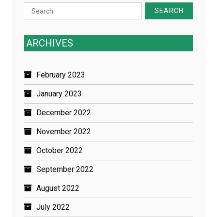
Search
for:
ARCHIVES
February 2023
January 2023
December 2022
November 2022
October 2022
September 2022
August 2022
July 2022