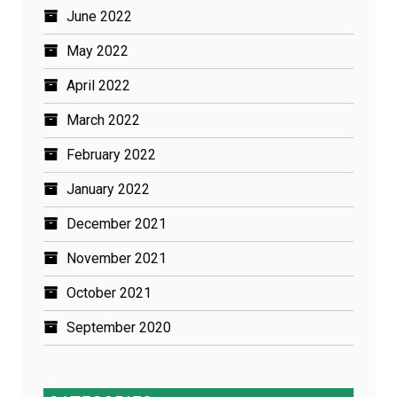
June 2022
May 2022
April 2022
March 2022
February 2022
January 2022
December 2021
November 2021
October 2021
September 2020