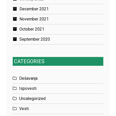
December 2021
November 2021
October 2021
September 2020
CATEGORIES
Dešavanja
Ispovesti
Uncategorized
Vesti