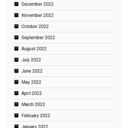
December 2022
November 2022
October 2022
September 2022
August 2022
July 2022
June 2022
May 2022
April 2022
March 2022
February 2022
January 2022