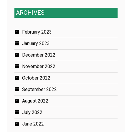
ARCHIVES
February 2023
January 2023
December 2022
November 2022
October 2022
September 2022
August 2022
July 2022
June 2022