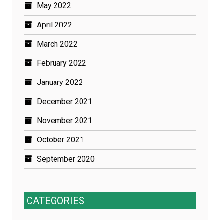
May 2022
April 2022
March 2022
February 2022
January 2022
December 2021
November 2021
October 2021
September 2020
CATEGORIES