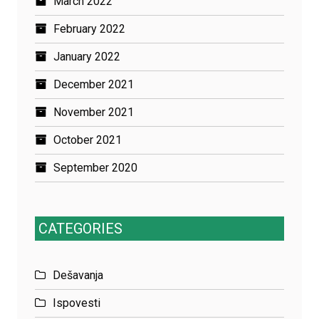
March 2022
February 2022
January 2022
December 2021
November 2021
October 2021
September 2020
CATEGORIES
Dešavanja
Ispovesti