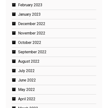
February 2023
January 2023
December 2022
November 2022
October 2022
September 2022
August 2022
July 2022
June 2022
May 2022
April 2022