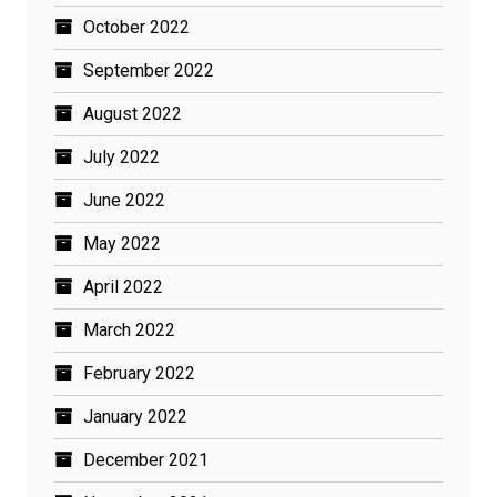
October 2022
September 2022
August 2022
July 2022
June 2022
May 2022
April 2022
March 2022
February 2022
January 2022
December 2021