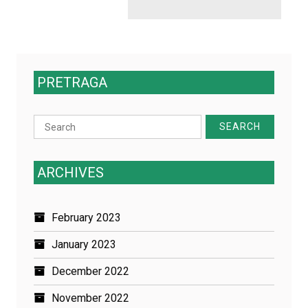
PRETRAGA
Search
for:
ARCHIVES
February 2023
January 2023
December 2022
November 2022