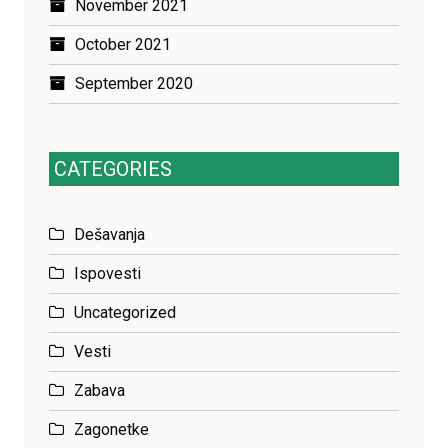
November 2021
October 2021
September 2020
CATEGORIES
Dešavanja
Ispovesti
Uncategorized
Vesti
Zabava
Zagonetke