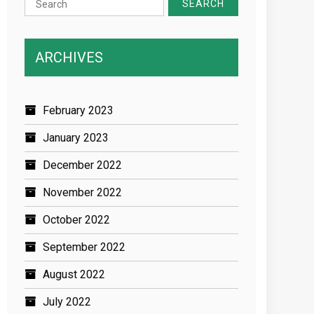
for:
ARCHIVES
February 2023
January 2023
December 2022
November 2022
October 2022
September 2022
August 2022
July 2022