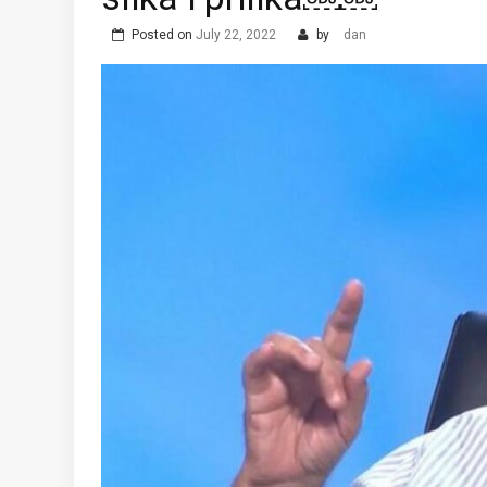
Posted on
July 22, 2022
by
dan