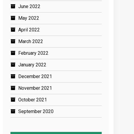
June 2022
May 2022
April 2022
March 2022
February 2022
January 2022
December 2021
November 2021
October 2021
September 2020