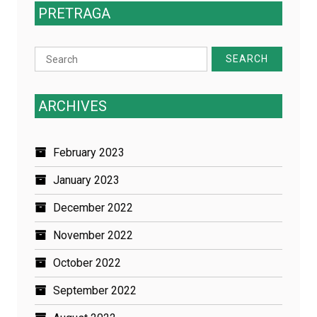
PRETRAGA
Search
for:
ARCHIVES
February 2023
January 2023
December 2022
November 2022
October 2022
September 2022