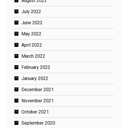
August 2022
July 2022
June 2022
May 2022
April 2022
March 2022
February 2022
January 2022
December 2021
November 2021
October 2021
September 2020