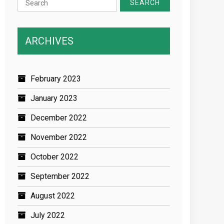
for:
ARCHIVES
February 2023
January 2023
December 2022
November 2022
October 2022
September 2022
August 2022
July 2022