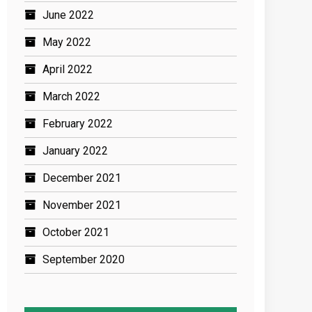
June 2022
May 2022
April 2022
March 2022
February 2022
January 2022
December 2021
November 2021
October 2021
September 2020