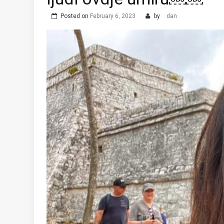
Posted on
February 6, 2023
by
dan