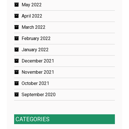
May 2022
April 2022
March 2022
February 2022
January 2022
December 2021
November 2021
October 2021
September 2020
CATEGORIES