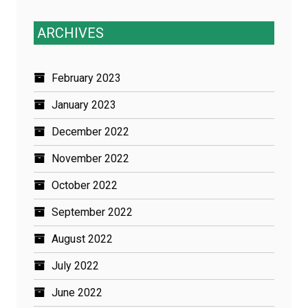
for:
ARCHIVES
February 2023
January 2023
December 2022
November 2022
October 2022
September 2022
August 2022
July 2022
June 2022