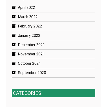
April 2022
March 2022
February 2022
January 2022
December 2021
November 2021
October 2021
September 2020
CATEGORIES