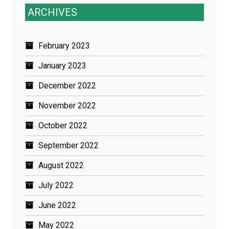
ARCHIVES
February 2023
January 2023
December 2022
November 2022
October 2022
September 2022
August 2022
July 2022
June 2022
May 2022