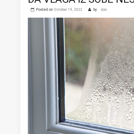
Posted on
October 19, 2022
by
dan