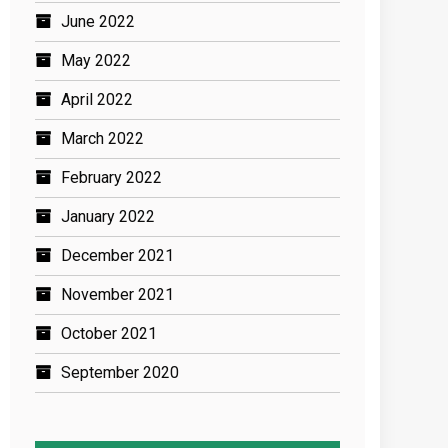
June 2022
May 2022
April 2022
March 2022
February 2022
January 2022
December 2021
November 2021
October 2021
September 2020