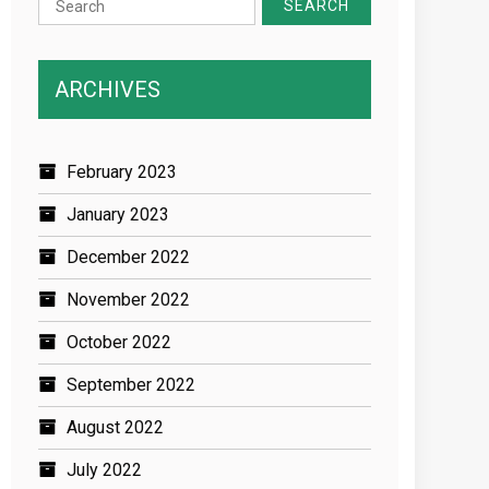
for:
ARCHIVES
February 2023
January 2023
December 2022
November 2022
October 2022
September 2022
August 2022
July 2022