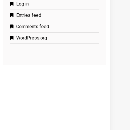
Log in
Entries feed
Comments feed
WordPress.org